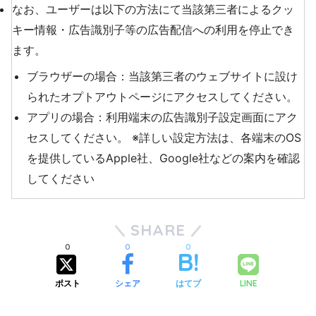
なお、ユーザーは以下の方法にて当該第三者によるクッ
キー情報・広告識別子等の広告配信への利用を停止でき
ます。
ブラウザーの場合：当該第三者のウェブサイトに設け
られたオプトアウトページにアクセスしてください。
アプリの場合：利用端末の広告識別子設定画面にアク
セスしてください。 ※詳しい設定方法は、各端末のOS
を提供しているApple社、Google社などの案内を確認
してください
SHARE
0
0
0
ポスト
シェア
はてブ
LINE