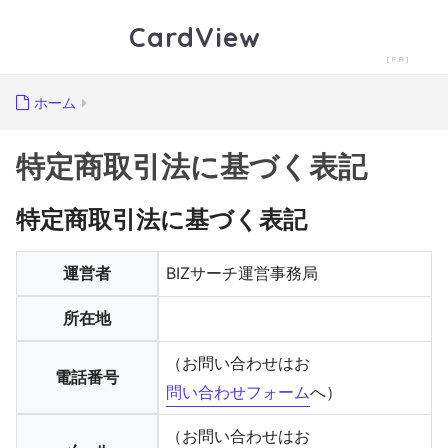
CardView
ホーム
特定商取引法に基づく表記
特定商取引法に基づく表記
運営者
BIZサーチ運営事務局
所在地
（お問い合わせはお
電話番号
問い合わせフォーム
へ）
（お問い合わせはお