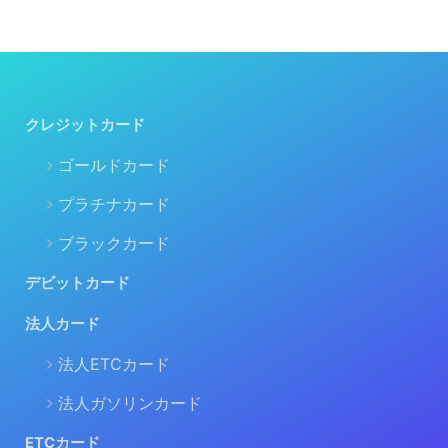
クレジットカード
ゴールドカード
プラチナカード
ブラックカード
デビットカード
法人カード
法人ETCカード
法人ガソリンカード
ETCカード