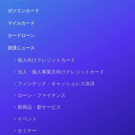
ガソリンカード
マイルカード
カードローン
決済ニュース
個人向けクレジットカード
法人・個人事業主向けクレジットカード
フィンテック・キャッシュレス決済
ローン・ファイナンス
新商品・新サービス
イベント
セミナー