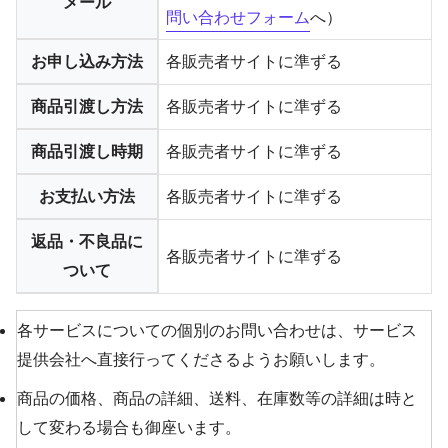
メール
問い合わせフォーム
へ）
お申し込み方法
各販売者サイトに準ずる
商品引渡し方法
各販売者サイトに準ずる
商品引渡し時期
各販売者サイトに準ずる
お支払い方法
各販売者サイトに準ずる
返品・不良品に
各販売者サイトに準ずる
ついて
各サービスについての個別のお問い合わせは、サービス
提供会社へ直接行ってくださるようお願いします。
商品の価格、商品の詳細、送料、在庫数等の詳細は時と
して変わる場合も御座います。