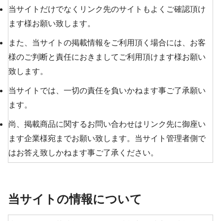
当サイトだけでなくリンク先のサイトもよくご確認頂け
ます様お願い致します。
また、当サイトの掲載情報をご利用頂く場合には、お客
様のご判断と責任におきましてご利用頂けます様お願い
致します。
当サイトでは、一切の責任を負いかねます事ご了承願い
ます。
尚、掲載商品に関するお問い合わせはリンク先に御座い
ます企業様宛までお願い致します。当サイト管理者側で
はお答え致しかねます事ご了承ください。
当サイトの情報について