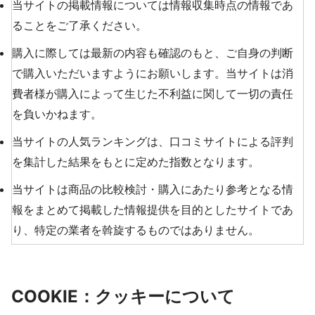
当サイトの掲載情報については情報収集時点の情報であ
ることをご了承ください。
購入に際しては最新の内容も確認のもと、ご自身の判断
で購入いただいますようにお願いします。当サイトは消
費者様が購入によって生じた不利益に関して一切の責任
を負いかねます。
当サイトの人気ランキングは、口コミサイトによる評判
を集計した結果をもとに定めた指数となります。
当サイトは商品の比較検討・購入にあたり参考となる情
報をまとめて掲載した情報提供を目的としたサイトであ
り、特定の業者を斡旋するものではありません。
COOKIE：クッキーについて