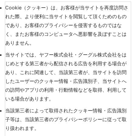
Cookie（クッキー）は、お客様が当サイトを再度訪問さ
れた際、より便利に当サイトを閲覧して頂くためのもの
であり、お客様のプライバシーを侵害するものではな
く、またお客様のコンピュータへ悪影響を及ぼすことは
ありません。
当サイトでは、ヤフー株式会社・グーグル株式会社をは
じめとする第三者から配信される広告を利用する場合が
あり、これに関連して、当該第三者が、当サイトを訪問
したユーザーのクッキー情報・広告識別子、当サイトへ
の訪問やアプリの利用・行動情報などを取得、利用して
いる場合があります。
当該第三者によって取得されたクッキー情報・広告識別
子等は、当該第三者のプライバシーポリシーに従って取
り扱われます。