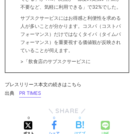
不要など、気軽に利用できる」で32%でした。
サブスクサービスにはお得感と利便性を求める
人が多いことが分かります。コスパ（コストパ
フォーマンス）だけではなくタイパ（タイムパ
フォーマンス）を重要視する価値観が反映され
ていることが伺えます。
>「飲食店のサブスクサービスに
プレスリリース本文の続きはこちら
出典
PR TIMES
SHARE
0
0
0
ポスト
シェア
はてブ
LINE