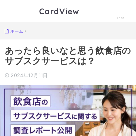
CardView
ホーム
あったら良いなと思う飲食店の
サブスクサービスは？
2024年12月11日