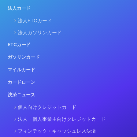
法人カード
法人ETCカード
法人ガソリンカード
ETCカード
ガソリンカード
マイルカード
カードローン
決済ニュース
個人向けクレジットカード
法人・個人事業主向けクレジットカード
フィンテック・キャッシュレス決済