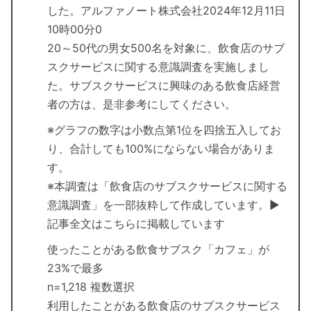
した。アルファノート株式会社2024年12月11日
10時00分0
20～50代の男女500名を対象に、飲食店のサブ
スクサービスに関する意識調査を実施しまし
た。サブスクサービスに興味のある飲食店経営
者の方は、是非参考にしてください。
※グラフの数字は小数点第1位を四捨五入してお
り、合計しても100%にならない場合がありま
す。
※本調査は「飲食店のサブスクサービスに関する
意識調査」を一部抜粋して作成しています。▶
記事全文はこちらに掲載しています
使ったことがある飲食サブスク「カフェ」が
23%で最多
n=1,218 複数選択
利用したことがある飲食店のサブスクサービス