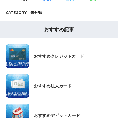
CATEGORY :
未分類
おすすめ記事
おすすめクレジットカード
おすすめ法人カード
おすすめデビットカード