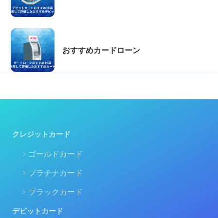
おすすめカードローン
クレジットカード
ゴールドカード
プラチナカード
ブラックカード
デビットカード