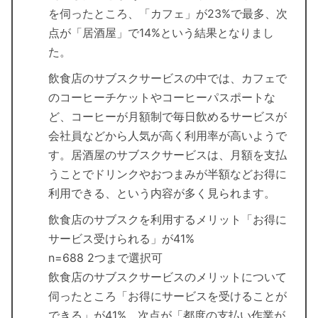
を伺ったところ、「カフェ」が23%で最多、次
点が「居酒屋」で14%という結果となりまし
た。
飲食店のサブスクサービスの中では、カフェで
のコーヒーチケットやコーヒーパスポートな
ど、コーヒーが月額制で毎日飲めるサービスが
会社員などから人気が高く利用率が高いようで
す。居酒屋のサブスクサービスは、月額を支払
うことでドリンクやおつまみが半額などお得に
利用できる、という内容が多く見られます。
飲食店のサブスクを利用するメリット「お得に
サービス受けられる」が41%
n=688 2つまで選択可
飲食店のサブスクサービスのメリットについて
伺ったところ「お得にサービスを受けることが
できる」が41%、次点が「都度の支払い作業が