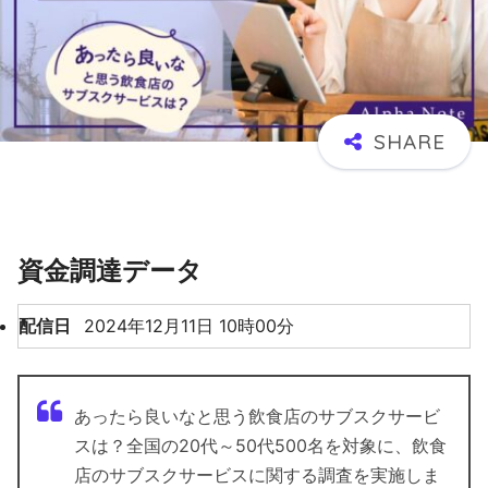
資金調達データ
配信日
2024年12月11日 10時00分
あったら良いなと思う飲食店のサブスクサービ
スは？全国の20代～50代500名を対象に、飲食
店のサブスクサービスに関する調査を実施しま