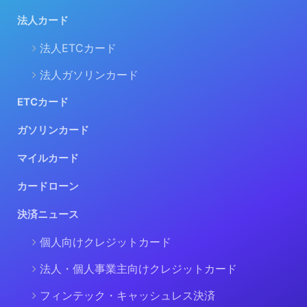
法人カード
法人ETCカード
法人ガソリンカード
ETCカード
ガソリンカード
マイルカード
カードローン
決済ニュース
個人向けクレジットカード
法人・個人事業主向けクレジットカード
フィンテック・キャッシュレス決済