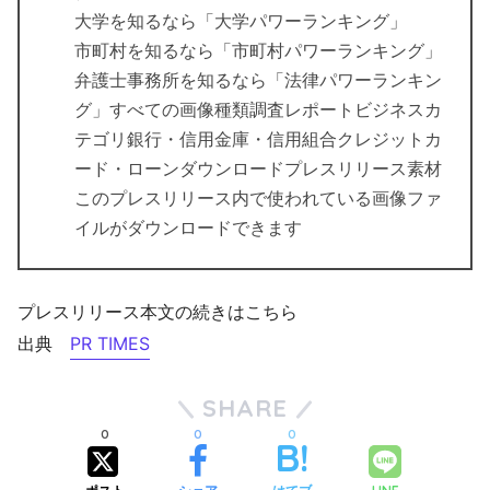
大学を知るなら「大学パワーランキング」
市町村を知るなら「市町村パワーランキング」
弁護士事務所を知るなら「法律パワーランキン
グ」すべての画像種類調査レポートビジネスカ
テゴリ銀行・信用金庫・信用組合クレジットカ
ード・ローンダウンロードプレスリリース素材
このプレスリリース内で使われている画像ファ
イルがダウンロードできます
プレスリリース本文の続きはこちら
出典
PR TIMES
SHARE
0
0
0