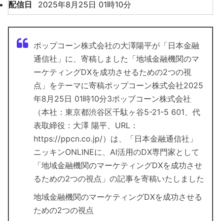
配信日
2025年8月25日 01時10分
ポップコーン株式会社の大澤陽平が「日本金融
通信社」に、寄稿しました「地域金融機関のマ
ーケティングDXを成功させるための2つの視
点」をテーマに寄稿ポップコーン株式会社2025
年8月25日 01時10分3ポップコーン株式会社
（本社：東京都渋谷区千駄ヶ谷5-21-5 601、代
表取締役：大澤 陽平、URL：
https://ppcn.co.jp/）は、「日本金融通信社」
ニッキンONLINEに、AI活用のDX専門家として
「地域金融機関のマーケティングDXを成功させ
るための2つの視点」の記事を寄稿いたしました
地域金融機関のマーケティングDXを成功させる
ための2つの視点