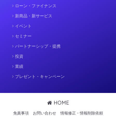
ローン・ファイナンス
新商品・新サービス
イベント
セミナー
パートナーシップ・提携
投資
業績
プレゼント・キャンペーン
HOME
免責事項
お問い合わせ
情報修正・情報削除依頼