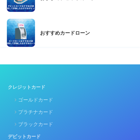
おすすめカードローン
クレジットカード
ゴールドカード
プラチナカード
ブラックカード
デビットカード