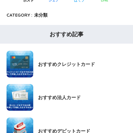
ポスト
シェア
はてブ
LINE
CATEGORY :
未分類
おすすめ記事
おすすめクレジットカード
おすすめ法人カード
おすすめデビットカード