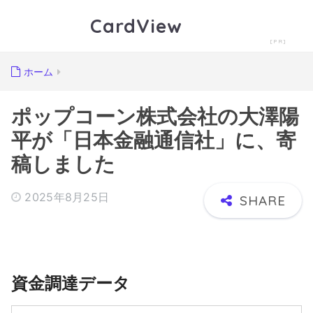
CardView
ホーム
ポップコーン株式会社の大澤陽
平が「日本金融通信社」に、寄
稿しました
2025年8月25日
資金調達データ