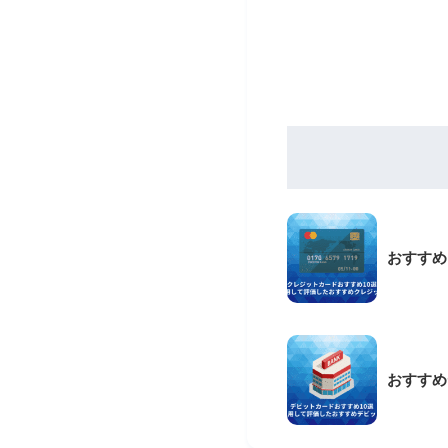
おすすめ
おすすめ