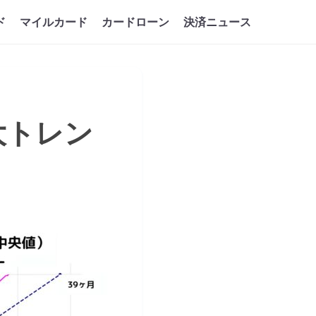
ド
マイルカード
カードローン
決済ニュース
拡大トレン