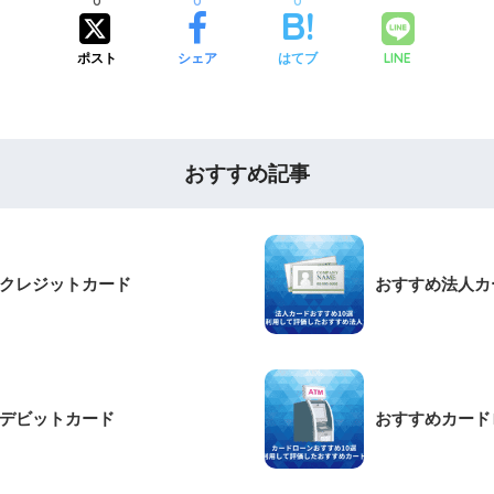
0
0
0
ポスト
シェア
はてブ
LINE
おすすめ記事
クレジットカード
おすすめ法人カ
デビットカード
おすすめカード