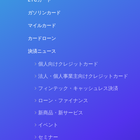
ETCカード
ガソリンカード
マイルカード
カードローン
決済ニュース
個人向けクレジットカード
法人・個人事業主向けクレジットカード
フィンテック・キャッシュレス決済
ローン・ファイナンス
新商品・新サービス
イベント
セミナー