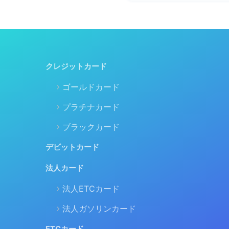
クレジットカード
ゴールドカード
プラチナカード
ブラックカード
デビットカード
法人カード
法人ETCカード
法人ガソリンカード