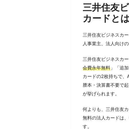
三井住友ビ
カードと
三井住友ビジネスカー
人事業主、法人向けの
三井住友ビジネスカード
会費永年無料
」「追加
カードの2枚持ちで、Am
謄本・決算書不要で起
が挙げられます。
何よりも、三井住友カ
無料の法人カードは、
す。