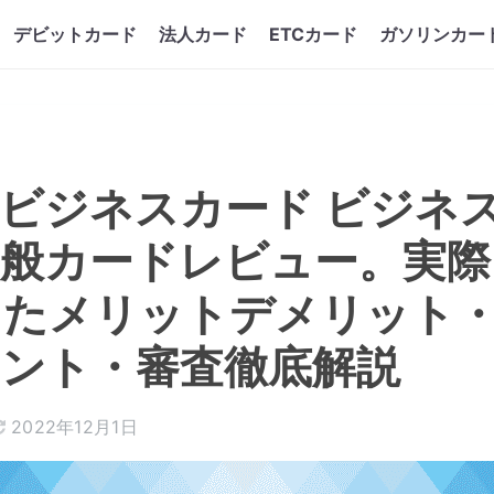
デビットカード
法人カード
ETCカード
ガソリンカー
ビジネスカード ビジネ
一般カードレビュー。実際
ったメリットデメリット
イント・審査徹底解説
2022年12月1日