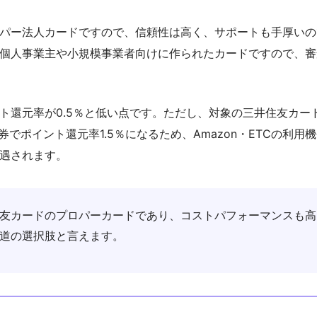
パー法人カードですので、信頼性は高く、サポートも手厚いの
個人事業主や小規模事業者向けに作られたカードですので、審
ト還元率が0.5％と低い点です。ただし、対象の三井住友カー
航空券でポイント還元率1.5％になるため、Amazon・ETCの利
遇されます。
友カードのプロパーカードであり、コストパフォーマンスも高
道の選択肢と言えます。