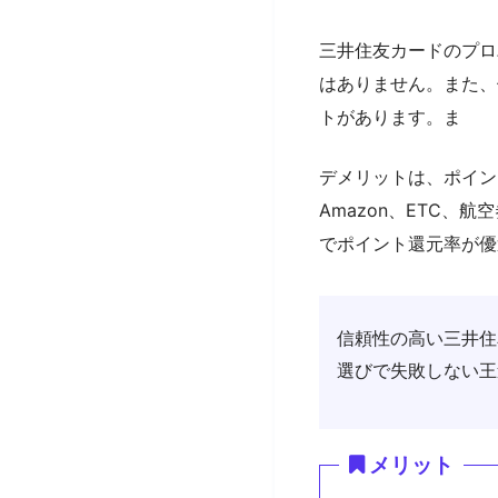
三井住友カードのプロ
はありません。また、
トがあります。ま
デメリットは、ポイン
Amazon、ETC、
でポイント還元率が優
信頼性の高い三井住
選びで失敗しない王
メリット