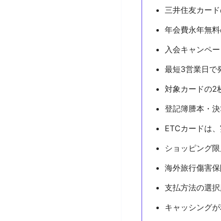
三井住友カード
年会費永年無料
入会キャンペー
最短3営業日で
対象カードの2枚
登記簿謄本・決
ETCカードは
ショッピング限
海外旅行傷害保
支払方法の選択
キャッシングが