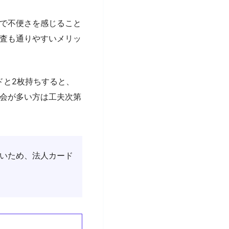
で不便さを感じること
査も通りやすいメリッ
ドと2枚持ちすると、
用機会が多い方は工夫次第
いため、法人カード