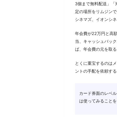
3個まで無料配送」「
定の場所をリムジンで
シネマズ、イオンシネ
年会費が22万円と高
当、キャッシュバック
ば、年会費の元を取る
とくに重宝するのはメ
ントの手配を依頼する
カード券面のレベル
は使ってみることを