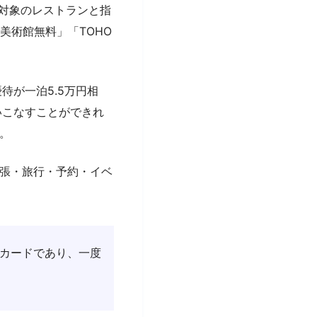
ス対象のレストランと指
美術館無料」「TOHO
待が一泊5.5万円相
いこなすことができれ
。
張・旅行・予約・イベ
カードであり、一度