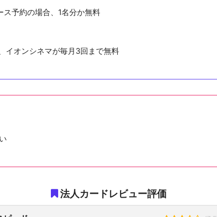
ース予約の場合、1名分か無料
ズ、イオンシネマが毎月3回まで無料
い
法人カードレビュー評価