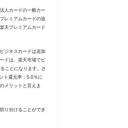
法人カードの一般カー
天プレミアムカードの追
楽天プレミアムカード
ビジネスカードは追加
ードは、楽天市場でビ
まることになります。さ
ント還元率：5.0％に
のメリットと言えま
切り分けることができ