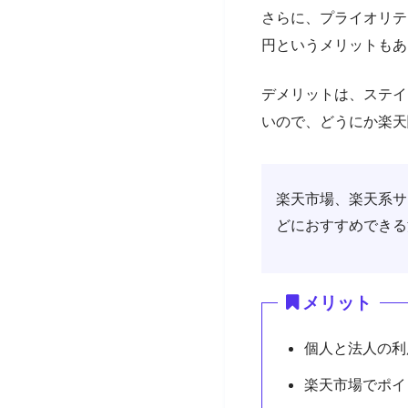
さらに、プライオリテ
円というメリットもあ
デメリットは、ステイ
いので、どうにか楽天
楽天市場、楽天系サ
どにおすすめできる
メリット
個人と法人の利
楽天市場でポイ