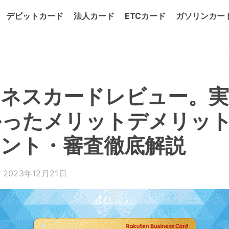
デビットカード
法人カード
ETCカード
ガソリンカー
ジネスカードレビュー。実
かったメリットデメリッ
イント・審査徹底解説
2023年12月21日