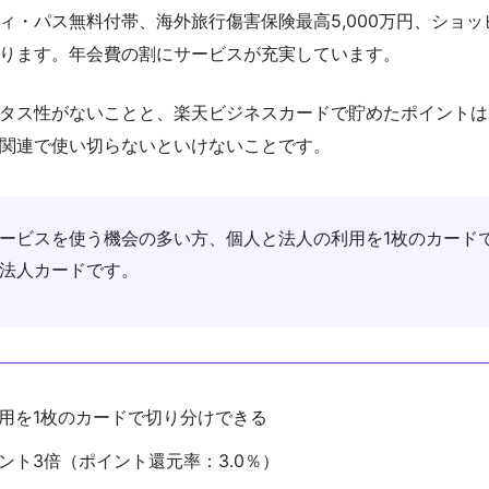
ィ・パス無料付帯、海外旅行傷害保険最高5,000万円、ショッ
ります。年会費の割にサービスが充実しています。
タス性がないことと、楽天ビジネスカードで貯めたポイントは
関連で使い切らないといけないことです。
ービスを使う機会の多い方、個人と法人の利用を1枚のカード
法人カードです。
用を1枚のカードで切り分けできる
ント3倍（ポイント還元率：3.0％）