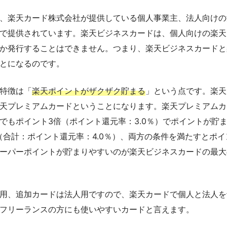
、楽天カード株式会社が提供している個人事業主、法人向けの
ンドで提供されています。楽天ビジネスカードは、個人向けの楽
か発行することはできません。つまり、楽天ビジネスカードと
とになるのです。
特徴は「
楽天ポイントがザクザク貯まる
」という点です。楽天
天プレミアムカードということになります。楽天プレミアムカ
でもポイント3倍（ポイント還元率：3.0％）でポイントが貯
（合計：ポイント還元率：4.0％）、両方の条件を満たすとポイ
ーパーポイントが貯まりやすいのが楽天ビジネスカードの最大
用、追加カードは法人用ですので、楽天カードで個人と法人を
フリーランスの方にも使いやすいカードと言えます。