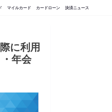
ド
マイルカード
カードローン
決済ニュース
際に利用
ト・年会