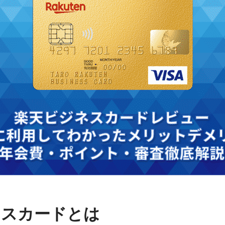
ネスカードとは