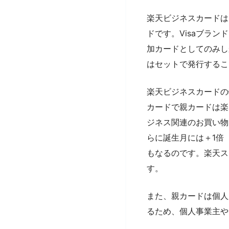
楽天ビジネスカードは
ドです。Visaブラ
加カードとしてのみし
はセットで発行するこ
楽天ビジネスカードの
カードで親カードは楽
ジネス関連のお買い物
らに誕生月には＋1倍
もなるのです。楽天ス
す。
また、親カードは個人
るため、個人事業主や