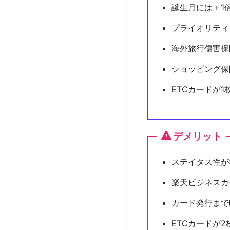
誕生月には＋1
プライオリティ
海外旅行傷害保険
ショッピング保
ETCカードが1
デメリット
ステイタス性が
楽天ビジネスカ
カード発行まで
ETCカードが